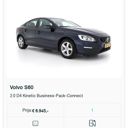
Volvo S60
2.0 D4 Kinetic Business-Pack-Connect
€ 6.945,-
Prijs:
1