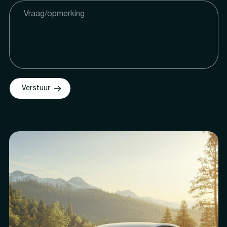
Verstuur