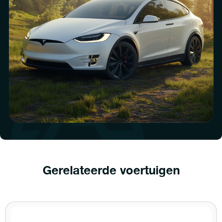
Gerelateerde voertuigen