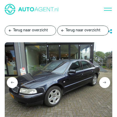
Terug naar overzicht
Terug naar overzicht