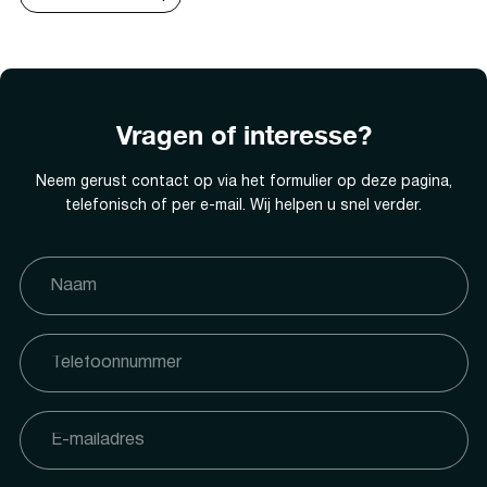
Vragen of interesse?
Neem gerust contact op via het formulier op deze pagina,
telefonisch of per e-mail. Wij helpen u snel verder.