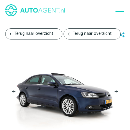
Terug naar overzicht
Terug naar overzicht