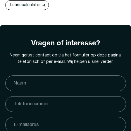
Leasecalculator
Vragen of interesse?
Neem gerust contact op via het formulier op deze pagina,
telefonisch of per e-mail. Wij helpen u snel verder.