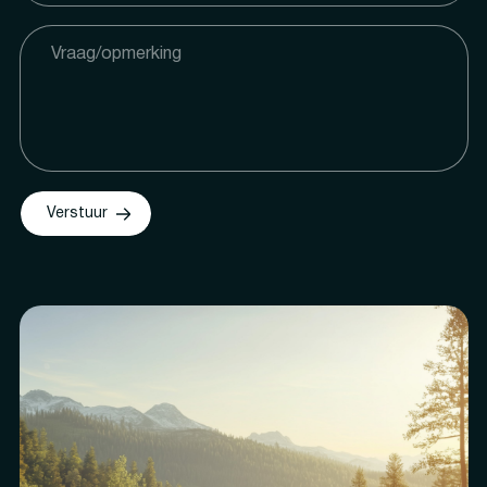
Verstuur