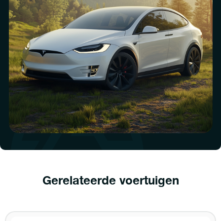
Gerelateerde voertuigen