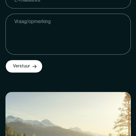
Verstuur