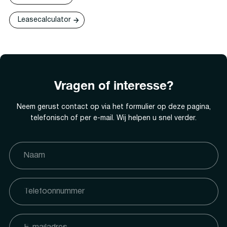
Leasecalculator
Vragen of interesse?
Neem gerust contact op via het formulier op deze pagina,
telefonisch of per e-mail. Wij helpen u snel verder.