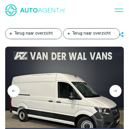
Terug naar overzicht
Terug naar overzicht