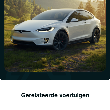
Gerelateerde voertuigen