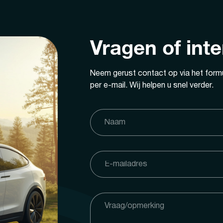
Vragen of int
Neem gerust contact op via het formu
per e-mail. Wij helpen u snel verder.