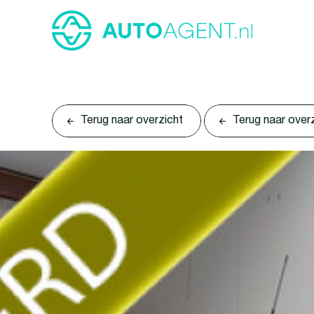
Terug naar overzicht
Terug naar over