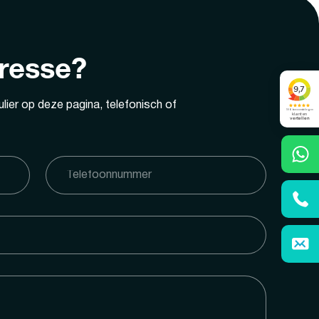
eresse?
lier op deze pagina, telefonisch of