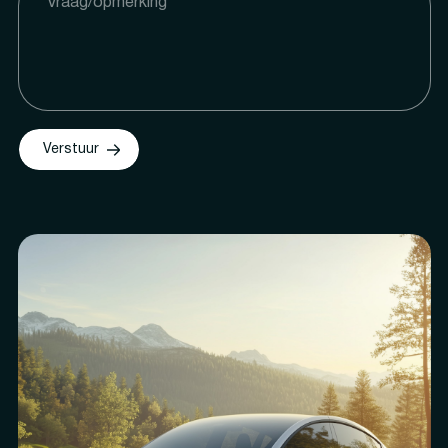
Verstuur