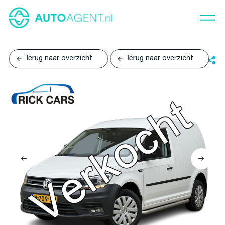
Terug naar overzicht
Terug naar overzicht