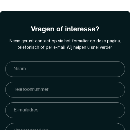
Vragen of interesse?
Neem gerust contact op via het formulier op deze pagina,
telefonisch of per e-mail. Wij helpen u snel verder.