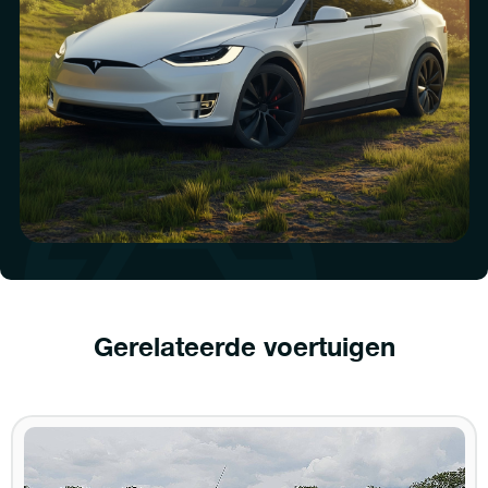
Gerelateerde voertuigen