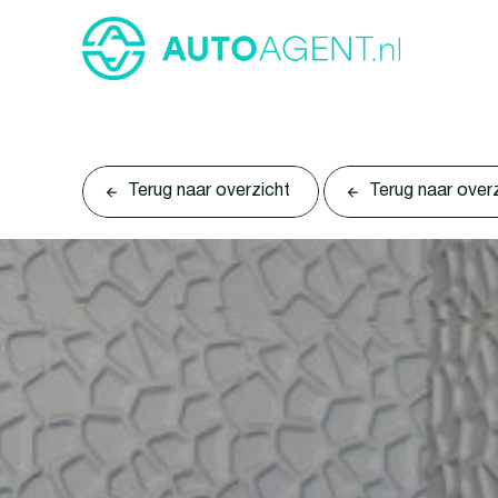
Terug naar overzicht
Terug naar over