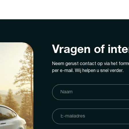
Vragen of int
Neem gerust contact op via het formu
per e-mail. Wij helpen u snel verder.