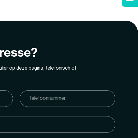
eresse?
lier op deze pagina, telefonisch of