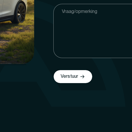
Verstuur