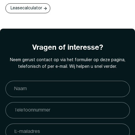
Leasecalculator
Vragen of interesse?
Neem gerust contact op via het formulier op deze pagina,
telefonisch of per e-mail. Wij helpen u snel verder.