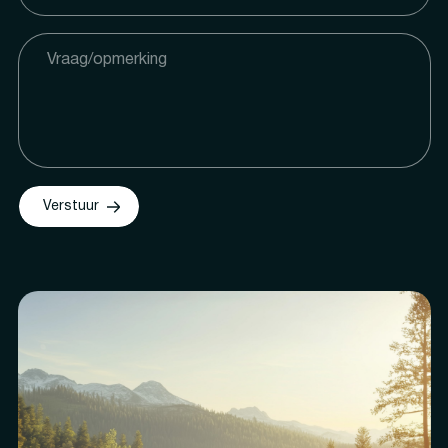
Verstuur