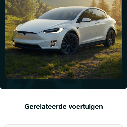
Gerelateerde voertuigen