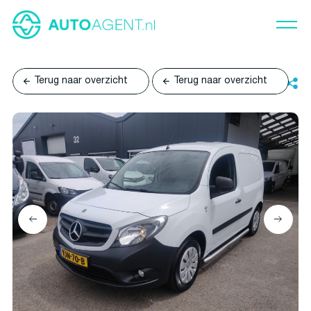
Terug naar overzicht
Terug naar overzicht