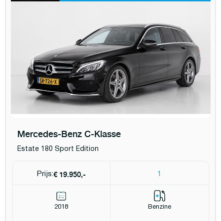
Mercedes-Benz C-Klasse
Estate 180 Sport Edition
€ 19.950,-
Prijs:
1
2018
Benzine