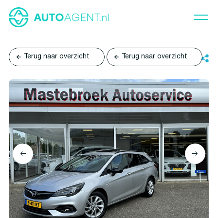
Terug naar overzicht
Terug naar overzicht