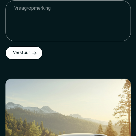
Verstuur