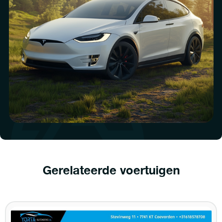
Gerelateerde voertuigen