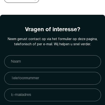
Vragen of interesse?
Neem gerust contact op via het formulier op deze pagina,
telefonisch of per e-mail. Wij helpen u snel verder.