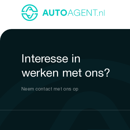
Interesse in
werken met ons?
Neem contact met ons op