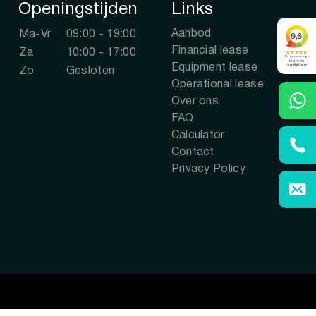
Openingstijden
Links
Aanbod
Ma-Vr
09:00 - 19:00
Financial lease
Za
10:00 - 17:00
Equipment lease
Zo
Gesloten
Operational lease
Over ons
FAQ
Calculator
Contact
Privacy Policy