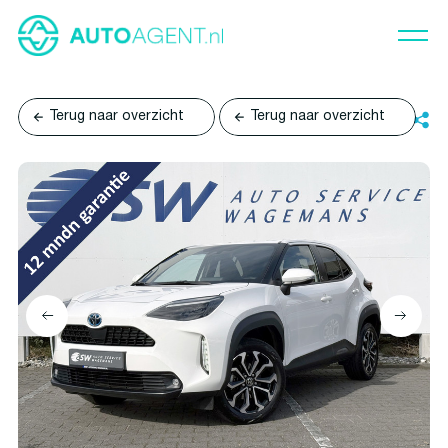
Terug naar overzicht
Terug naar overzicht