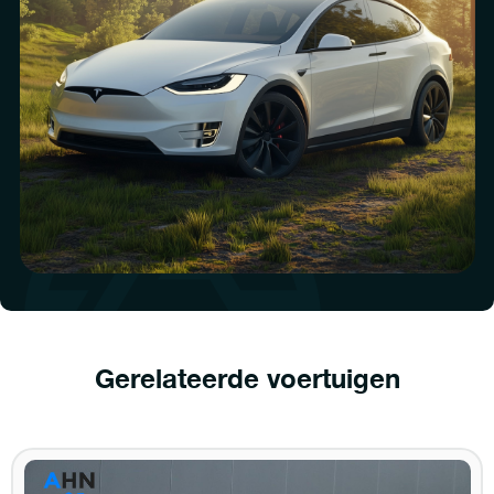
Gerelateerde voertuigen