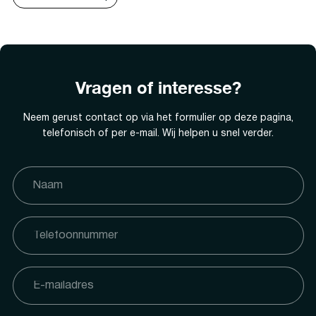
Vragen of interesse?
Neem gerust contact op via het formulier op deze pagina,
telefonisch of per e-mail. Wij helpen u snel verder.