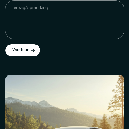
Verstuur