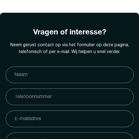
Vragen of interesse?
Neem gerust contact op via het formulier op deze pagina,
telefonisch of per e-mail. Wij helpen u snel verder.