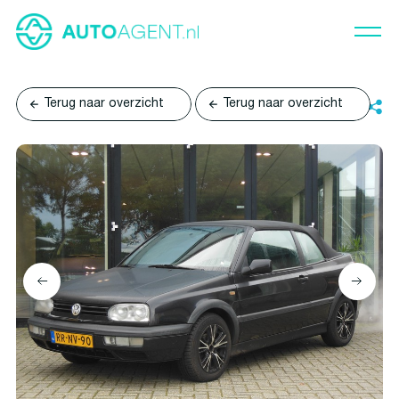
Terug naar overzicht
Terug naar overzicht