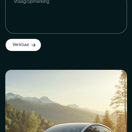
Verstuur