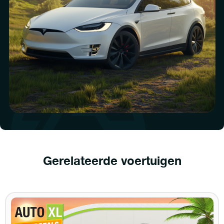
Gerelateerde voertuigen