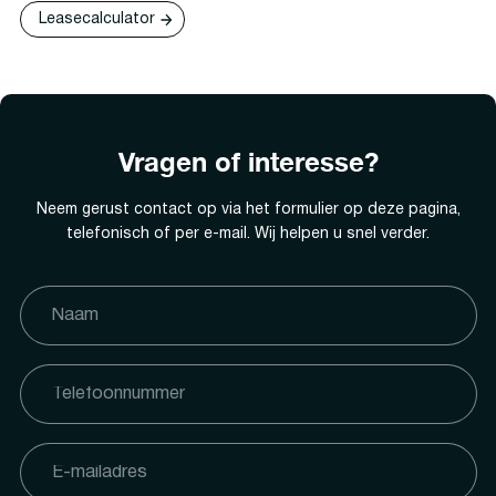
Leasecalculator
Vragen of interesse?
Neem gerust contact op via het formulier op deze pagina,
telefonisch of per e-mail. Wij helpen u snel verder.