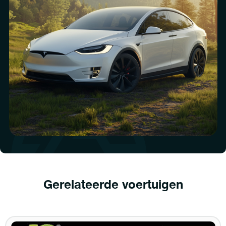
Gerelateerde voertuigen