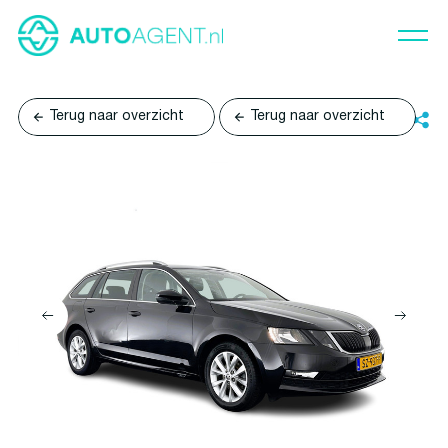
Terug naar overzicht
Terug naar overzicht