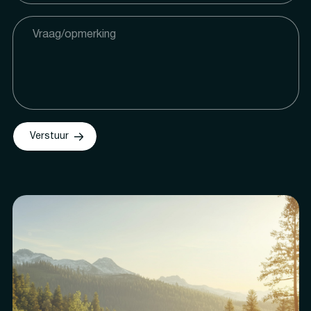
Verstuur