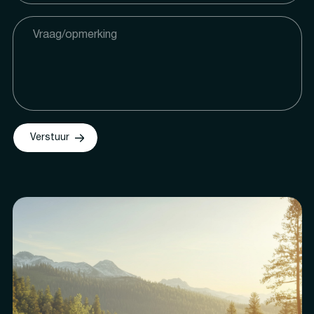
Verstuur