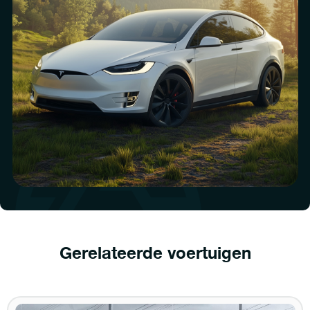
Gerelateerde voertuigen