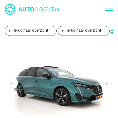
Terug naar overzicht
Terug naar overzicht