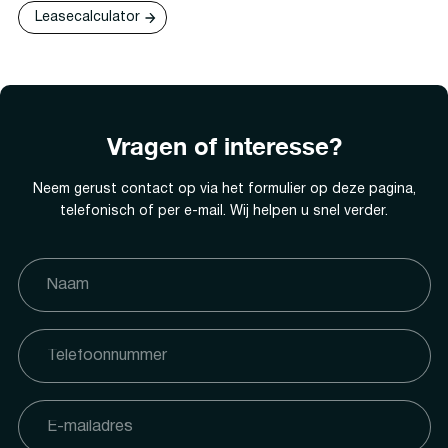
Leasecalculator
Vragen of interesse?
Neem gerust contact op via het formulier op deze pagina,
telefonisch of per e-mail. Wij helpen u snel verder.