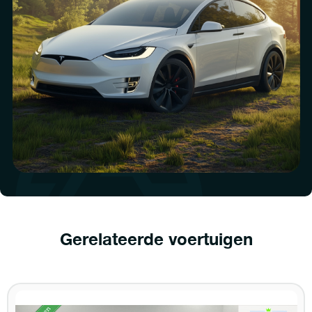
Gerelateerde voertuigen