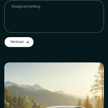
Verstuur