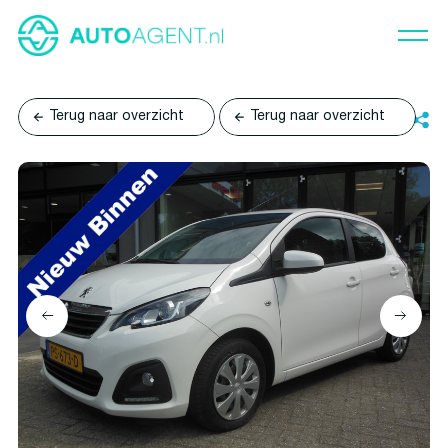
Terug naar overzicht
Terug naar overzicht