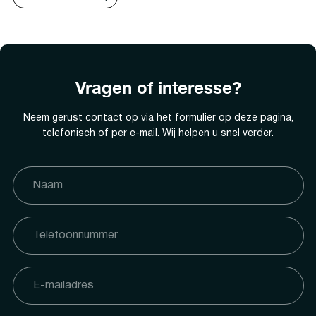
Vragen of interesse?
Neem gerust contact op via het formulier op deze pagina,
telefonisch of per e-mail. Wij helpen u snel verder.