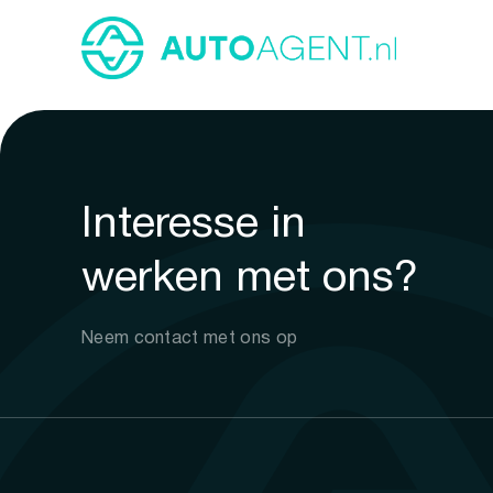
Interesse in
werken met ons?
Neem contact met ons op