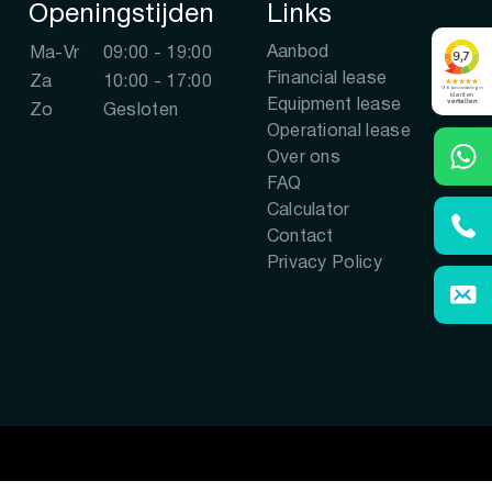
Openingstijden
Links
Aanbod
Ma-Vr
09:00 - 19:00
Financial lease
Za
10:00 - 17:00
Equipment lease
Zo
Gesloten
Operational lease
Over ons
FAQ
Calculator
Contact
Privacy Policy