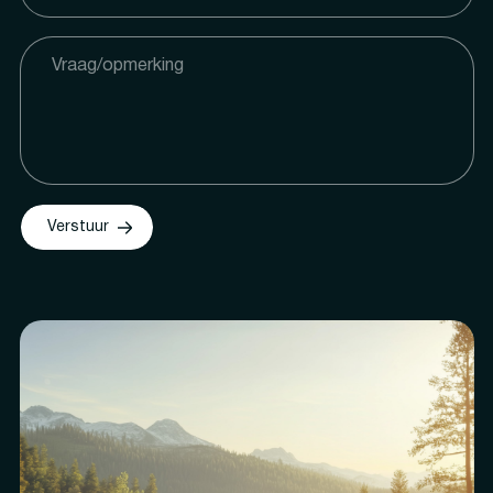
Verstuur