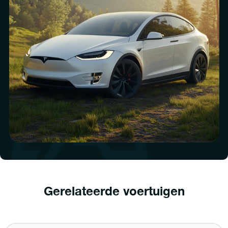
Gerelateerde voertuigen