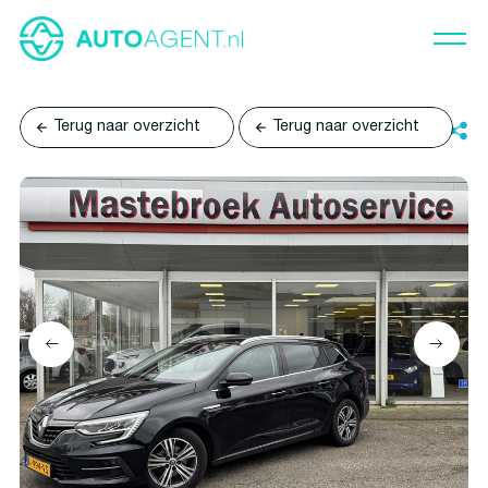
Terug naar overzicht
Terug naar overzicht