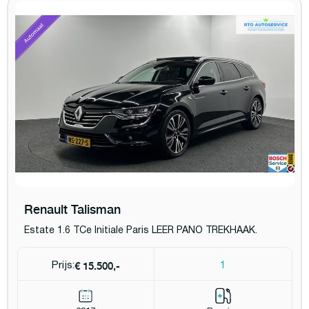
Renault Talisman
Estate 1.6 TCe Initiale Paris LEER PANO TREKHAAK.
€ 15.500,-
Prijs:
1