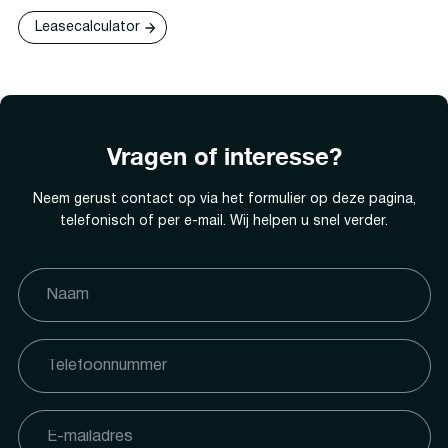
Leasecalculator
Vragen of interesse?
Neem gerust contact op via het formulier op deze pagina,
telefonisch of per e-mail. Wij helpen u snel verder.