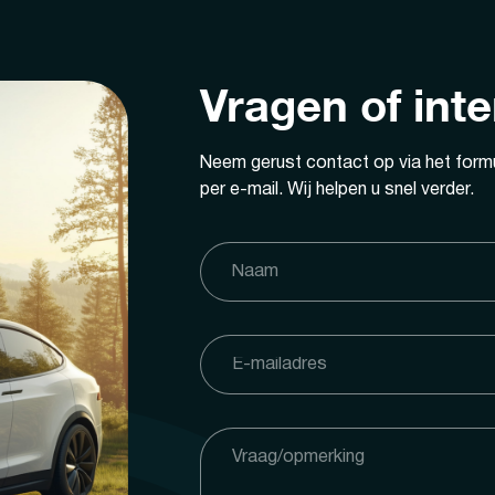
Vragen of int
Neem gerust contact op via het formu
per e-mail. Wij helpen u snel verder.