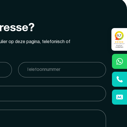
eresse?
lier op deze pagina, telefonisch of