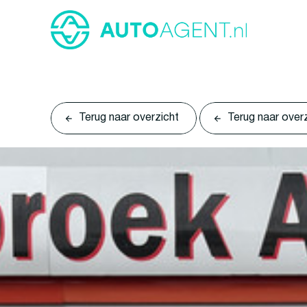
Terug naar overzicht
Terug naar over