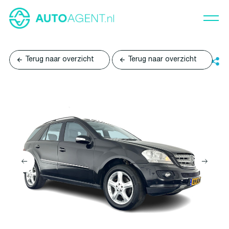
Terug naar overzicht
Terug naar overzicht