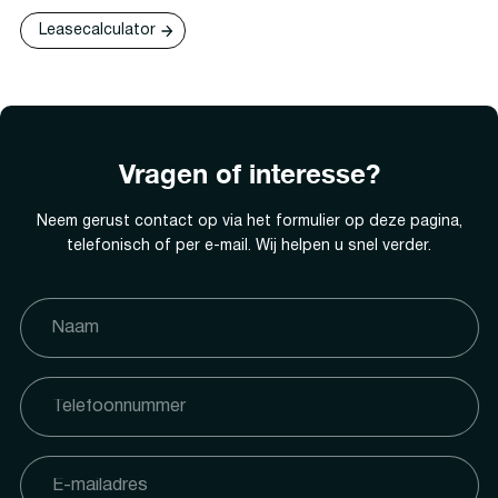
Leasecalculator
Vragen of interesse?
Neem gerust contact op via het formulier op deze pagina,
telefonisch of per e-mail. Wij helpen u snel verder.