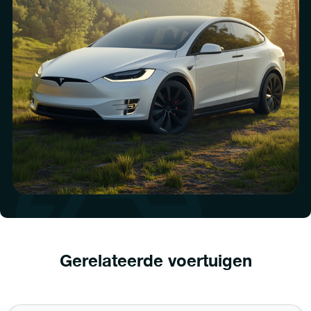
Gerelateerde voertuigen