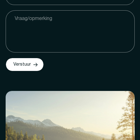
Verstuur