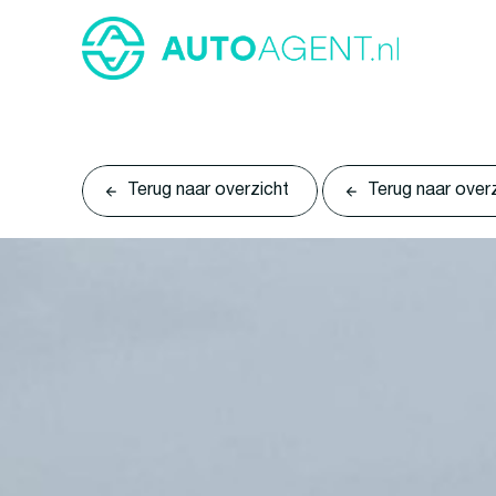
Terug naar overzicht
Terug naar over