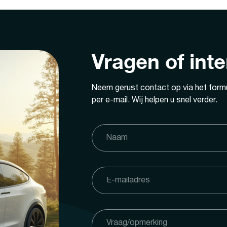
Vragen of int
Neem gerust contact op via het formu
per e-mail. Wij helpen u snel verder.