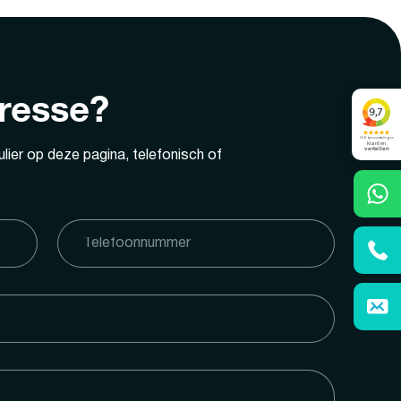
eresse?
lier op deze pagina, telefonisch of