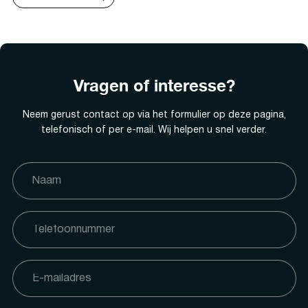
Vragen of interesse?
Neem gerust contact op via het formulier op deze pagina,
telefonisch of per e-mail. Wij helpen u snel verder.