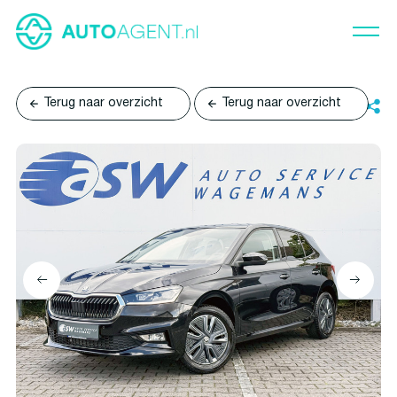
Terug naar overzicht
Terug naar overzicht