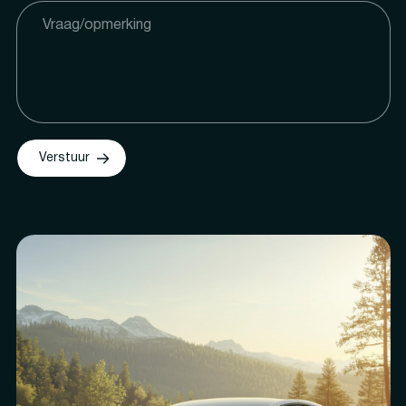
Verstuur