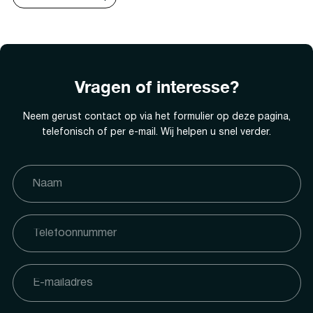
Vragen of interesse?
Neem gerust contact op via het formulier op deze pagina,
telefonisch of per e-mail. Wij helpen u snel verder.