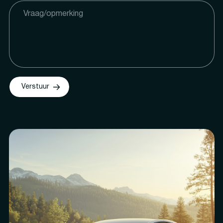
Verstuur