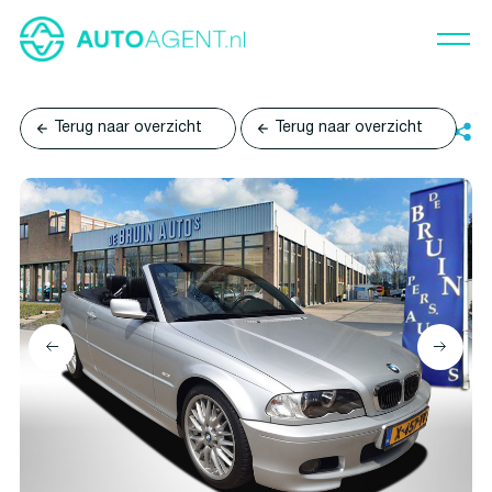
Terug naar overzicht
Terug naar overzicht