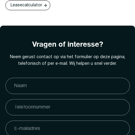
Leasecalculator
Vragen of interesse?
Neem gerust contact op via het formulier op deze pagina,
telefonisch of per e-mail. Wij helpen u snel verder.