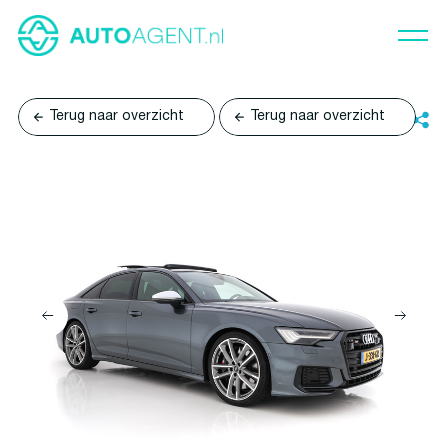
Terug naar overzicht
Terug naar overzicht