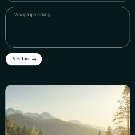
Verstuur