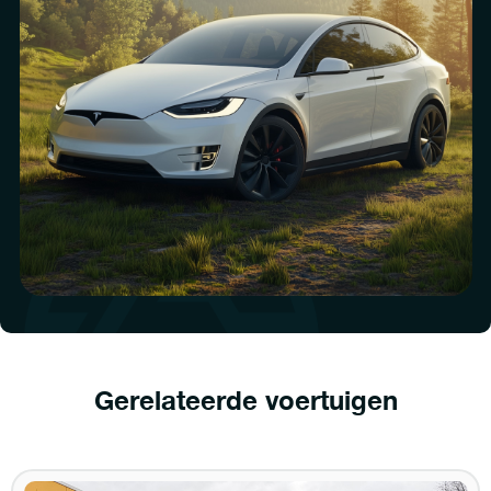
Gerelateerde voertuigen