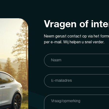
Vragen of int
Neem gerust contact op via het formu
per e-mail. Wij helpen u snel verder.