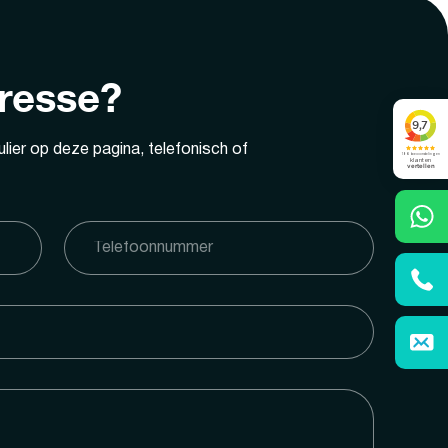
eresse?
lier op deze pagina, telefonisch of