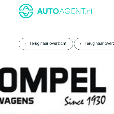
Terug naar overzicht
Terug naar over