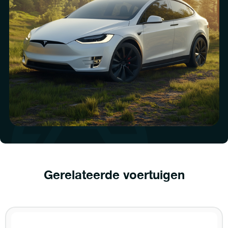
Gerelateerde voertuigen