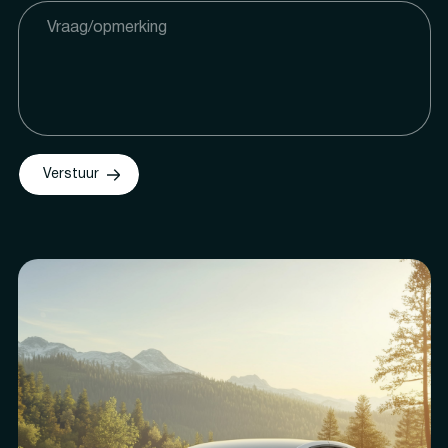
Verstuur