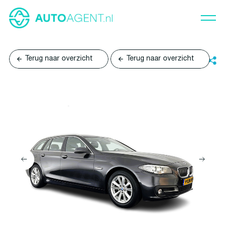
Terug naar overzicht
Terug naar overzicht