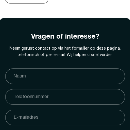
Vragen of interesse?
Neem gerust contact op via het formulier op deze pagina,
telefonisch of per e-mail. Wij helpen u snel verder.