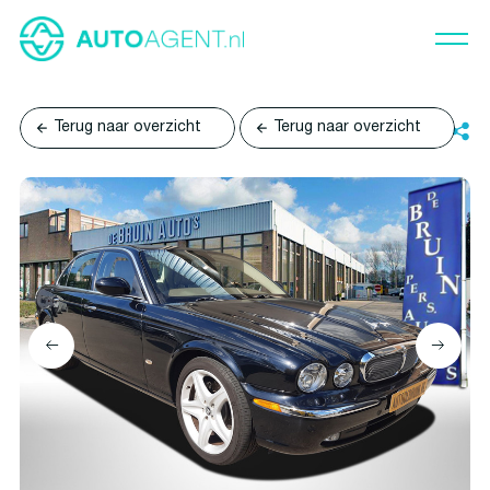
Terug naar overzicht
Terug naar overzicht