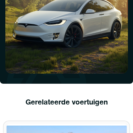
Gerelateerde voertuigen