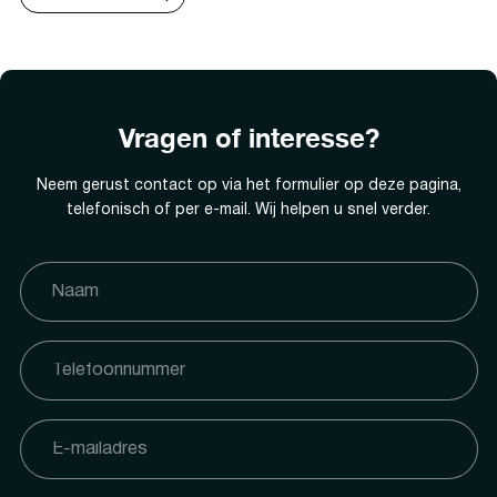
Vragen of interesse?
Neem gerust contact op via het formulier op deze pagina,
telefonisch of per e-mail. Wij helpen u snel verder.