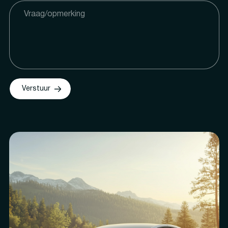
Verstuur