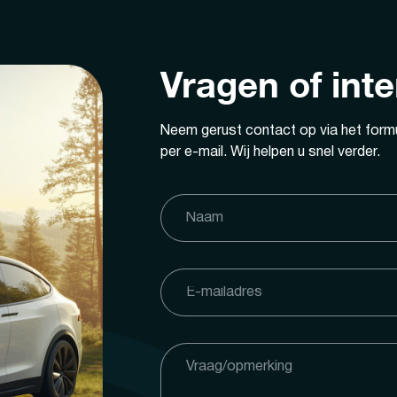
Vragen of int
Neem gerust contact op via het formu
per e-mail. Wij helpen u snel verder.