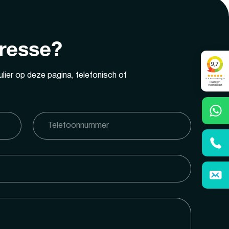
eresse?
lier op deze pagina, telefonisch of