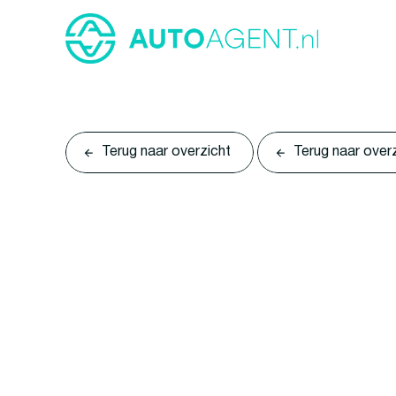
Terug naar overzicht
Terug naar over