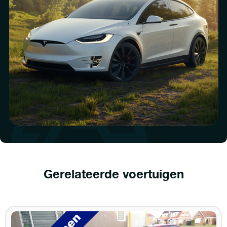
Gerelateerde voertuigen