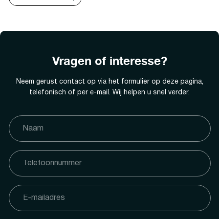
Vragen of interesse?
Neem gerust contact op via het formulier op deze pagina,
telefonisch of per e-mail. Wij helpen u snel verder.