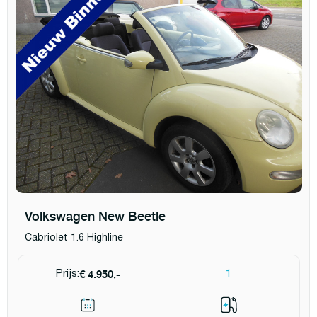
Volkswagen New Beetle
Cabriolet 1.6 Highline
€ 4.950,-
Prijs:
1