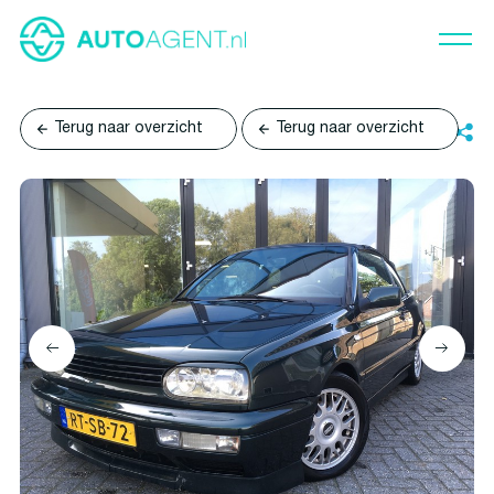
Terug naar overzicht
Terug naar overzicht