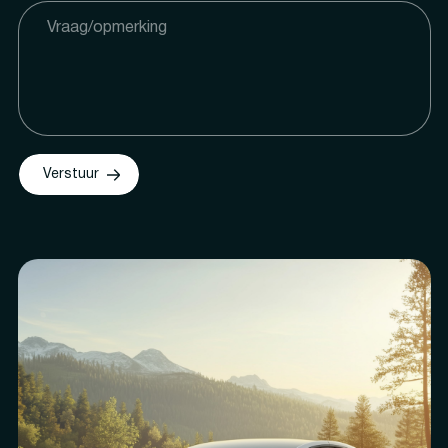
Verstuur