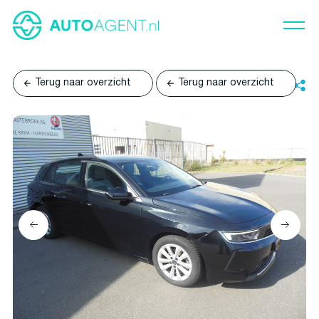
Terug naar overzicht
Terug naar overzicht