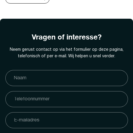
Vragen of interesse?
Neem gerust contact op via het formulier op deze pagina,
telefonisch of per e-mail. Wij helpen u snel verder.