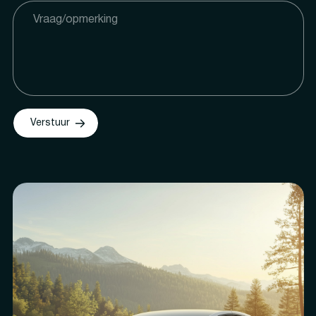
Verstuur