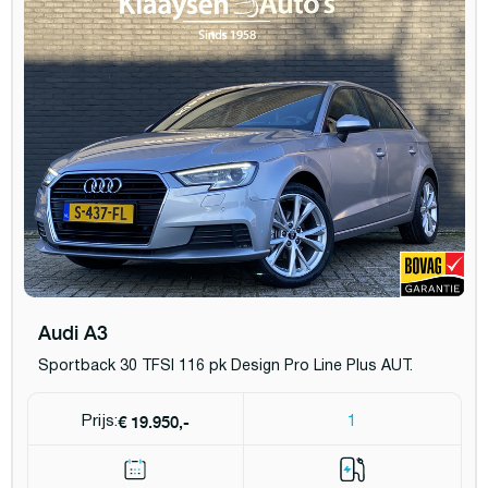
Audi A3
Sportback 30 TFSI 116 pk Design Pro Line Plus AUT.
€ 19.950,-
Prijs:
1