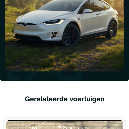
Gerelateerde voertuigen