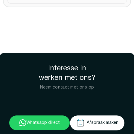
Interesse in
werken met ons?
Neem contact met ons op
Whatsapp direct
Afspraak maken