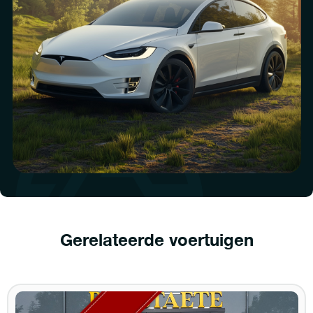
Gerelateerde voertuigen