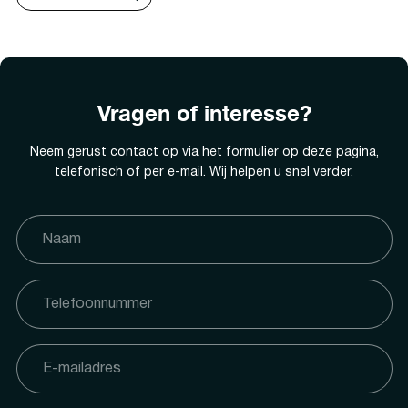
Vragen of interesse?
Neem gerust contact op via het formulier op deze pagina,
telefonisch of per e-mail. Wij helpen u snel verder.