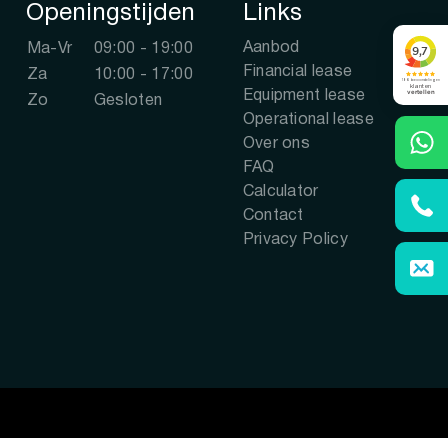
Openingstijden
Links
Aanbod
Ma-Vr
09:00 - 19:00
Financial lease
Za
10:00 - 17:00
Equipment lease
Zo
Gesloten
Operational lease
Over ons
FAQ
Calculator
Contact
Privacy Policy