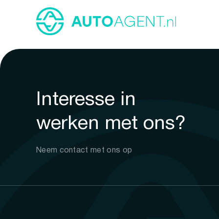
Interesse in
werken met ons?
Neem contact met ons op