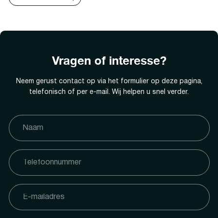
Vragen of interesse?
Neem gerust contact op via het formulier op deze pagina,
telefonisch of per e-mail. Wij helpen u snel verder.