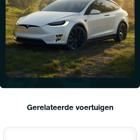
Gerelateerde voertuigen