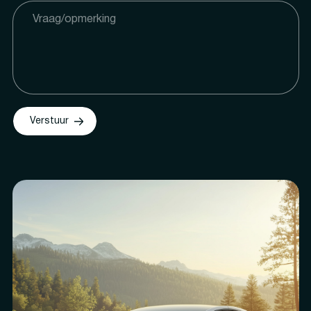
Verstuur