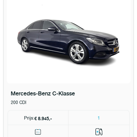
Mercedes-Benz C-Klasse
200 CDI
€ 8.945,-
Prijs:
1