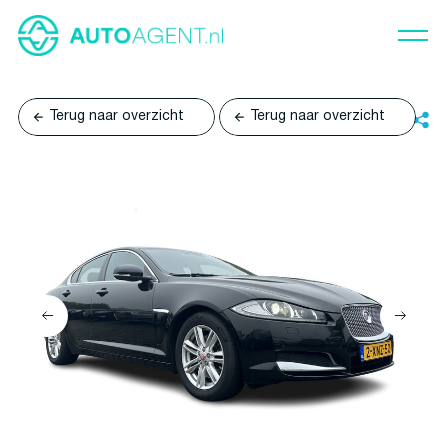
Terug naar overzicht
Terug naar overzicht