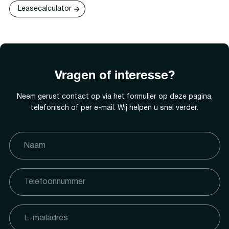
Leasecalculator
Vragen of interesse?
Neem gerust contact op via het formulier op deze pagina,
telefonisch of per e-mail. Wij helpen u snel verder.