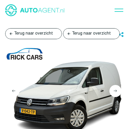
Terug naar overzicht
Terug naar overzicht