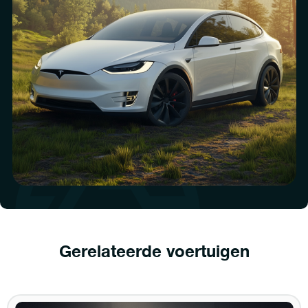
Gerelateerde voertuigen