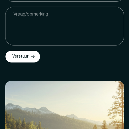
Verstuur