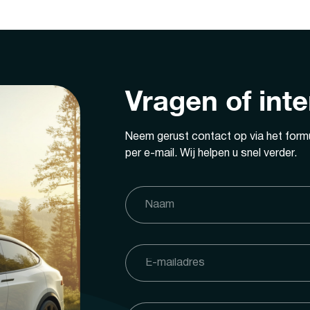
Vragen of int
Neem gerust contact op via het formu
per e-mail. Wij helpen u snel verder.