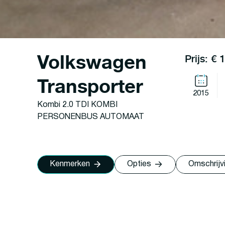
Volkswagen
Prijs: € 
Transporter
2015
Kombi 2.0 TDI KOMBI
PERSONENBUS AUTOMAAT
Kenmerken
Opties
Omschrijv