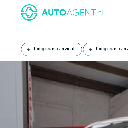
Terug naar overzicht
Terug naar over