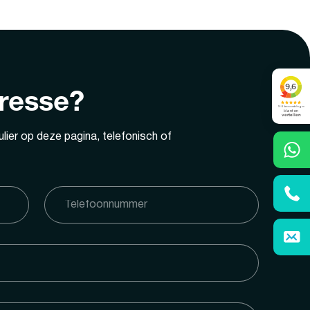
eresse?
lier op deze pagina, telefonisch of