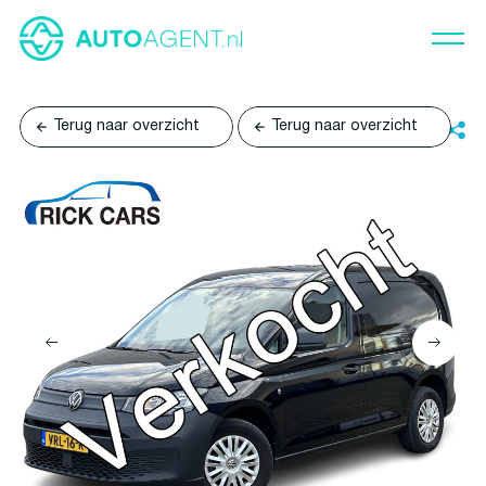
Terug naar overzicht
Terug naar overzicht