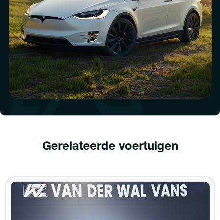
Gerelateerde voertuigen