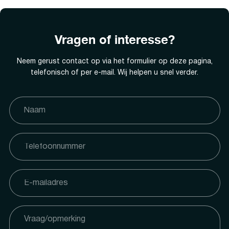
Vragen of interesse?
Neem gerust contact op via het formulier op deze pagina,
telefonisch of per e-mail. Wij helpen u snel verder.