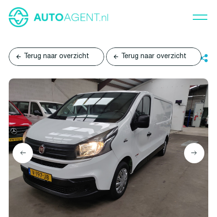
Terug naar overzicht
Terug naar overzicht