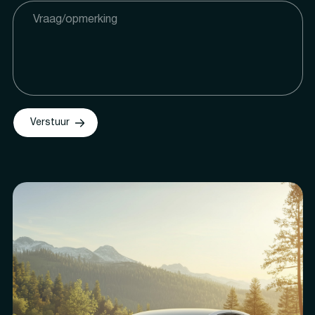
Verstuur