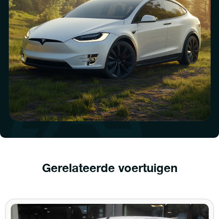
Gerelateerde voertuigen