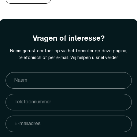
Vragen of interesse?
Neem gerust contact op via het formulier op deze pagina,
telefonisch of per e-mail. Wij helpen u snel verder.