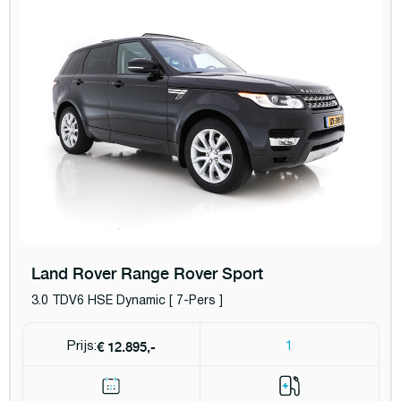
Land Rover Range Rover Sport
3.0 TDV6 HSE Dynamic [ 7-Pers ]
€ 12.895,-
Prijs:
1