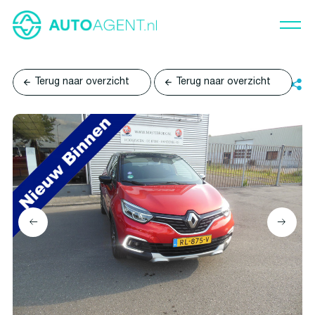
Terug naar overzicht
Terug naar overzicht