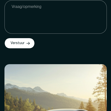
Verstuur