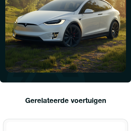
Gerelateerde voertuigen