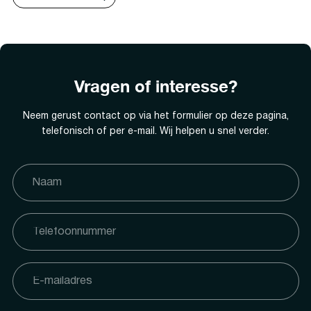
Vragen of interesse?
Neem gerust contact op via het formulier op deze pagina,
telefonisch of per e-mail. Wij helpen u snel verder.