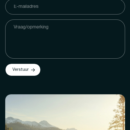
Verstuur