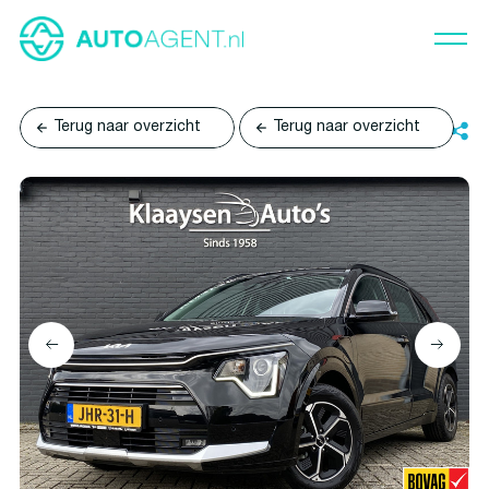
Terug naar overzicht
Terug naar overzicht