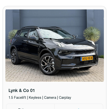
Lynk & Co 01
1.5 Facelift | Keyless | Camera | Carplay