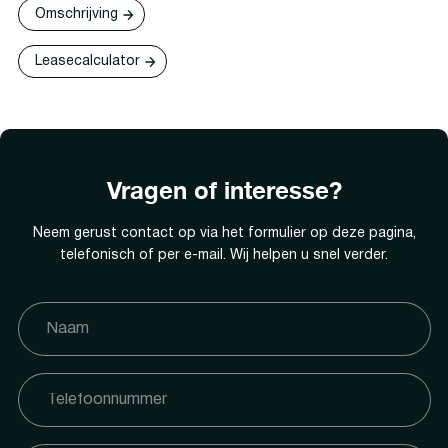
Omschrijving
Leasecalculator
Vragen of interesse?
Neem gerust contact op via het formulier op deze pagina,
telefonisch of per e-mail. Wij helpen u snel verder.