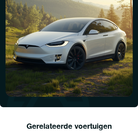
Gerelateerde voertuigen