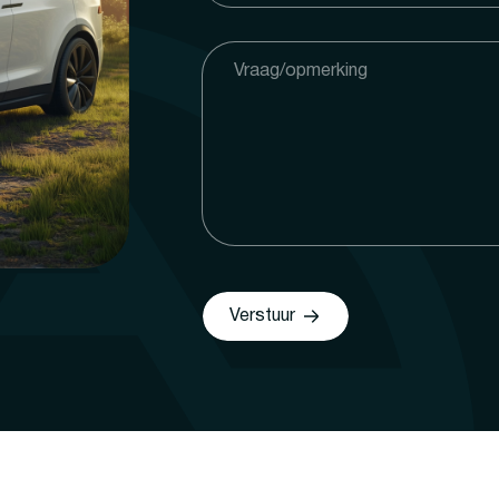
Verstuur