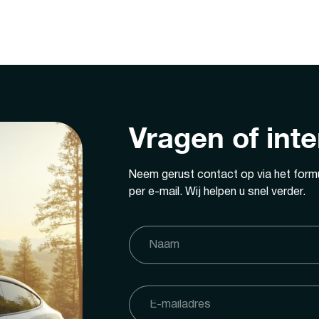
Vragen of int
Neem gerust contact op via het formu
per e-mail. Wij helpen u snel verder.