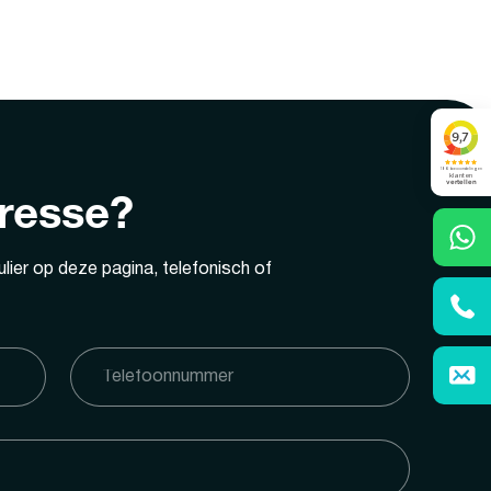
eresse?
lier op deze pagina, telefonisch of