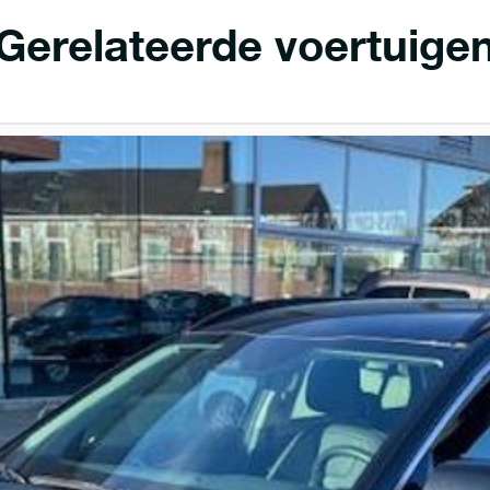
Gerelateerde voertuige