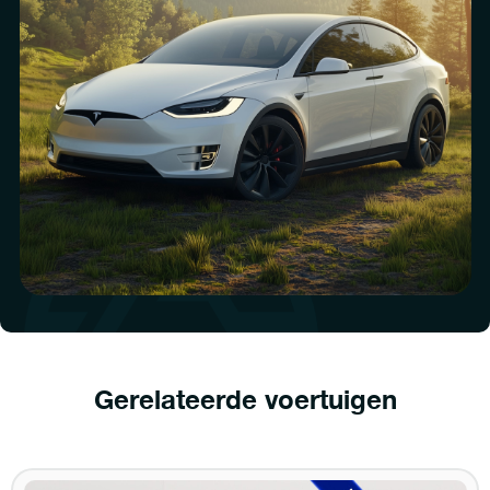
Gerelateerde voertuigen