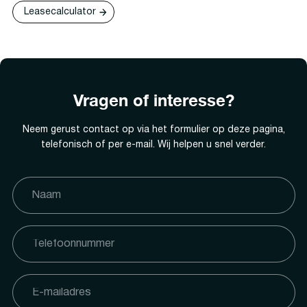
Leasecalculator
Vragen of interesse?
Neem gerust contact op via het formulier op deze pagina,
telefonisch of per e-mail. Wij helpen u snel verder.