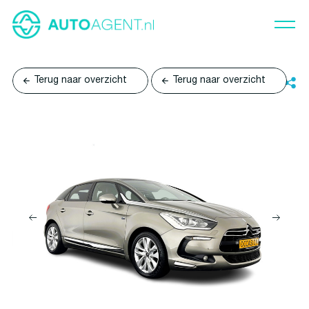
Terug naar overzicht
Terug naar overzicht