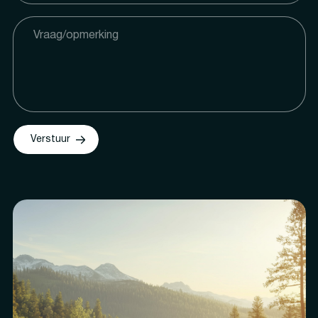
Verstuur