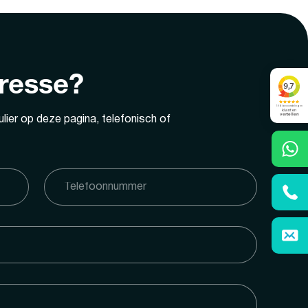
eresse?
lier op deze pagina, telefonisch of