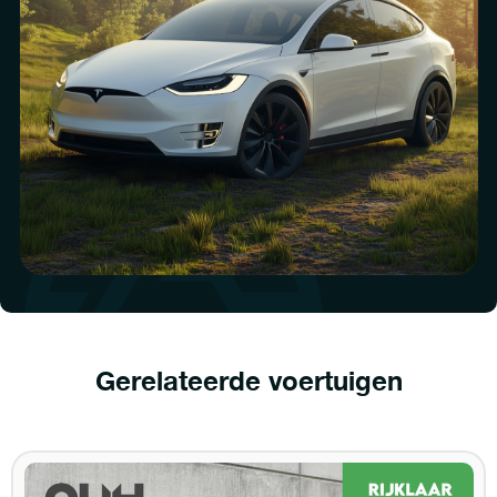
Gerelateerde voertuigen