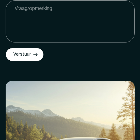
Verstuur