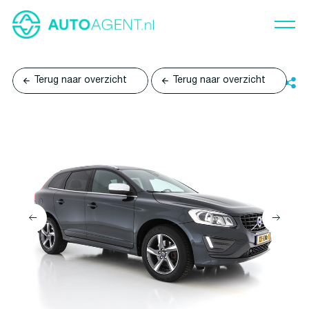
Terug naar overzicht
Terug naar overzicht