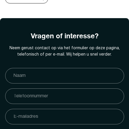
Vragen of interesse?
Neem gerust contact op via het formulier op deze pagina,
telefonisch of per e-mail. Wij helpen u snel verder.