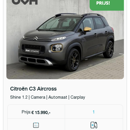
Citroën C3 Aircross
Shine 1.2 | Camera | Automaat | Carplay
€ 15.990,-
Prijs:
1