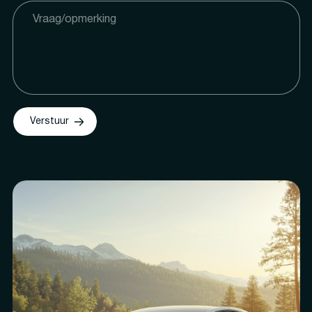
Verstuur