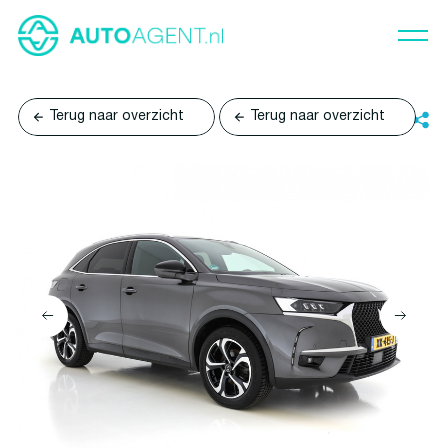
Terug naar overzicht
Terug naar overzicht