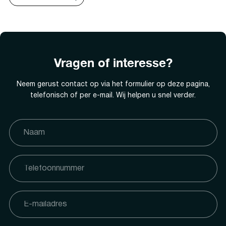
Vragen of interesse?
Neem gerust contact op via het formulier op deze pagina,
telefonisch of per e-mail. Wij helpen u snel verder.