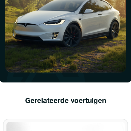
Gerelateerde voertuigen