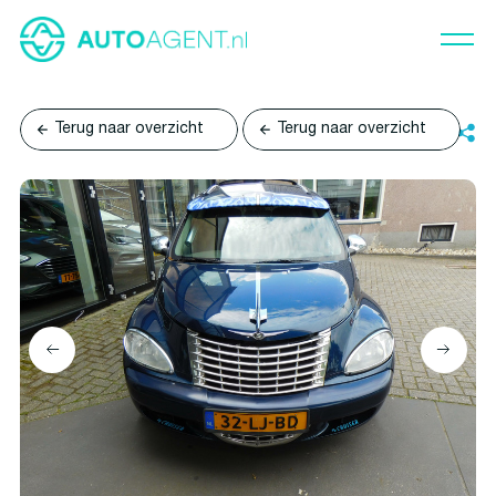
Terug naar overzicht
Terug naar overzicht