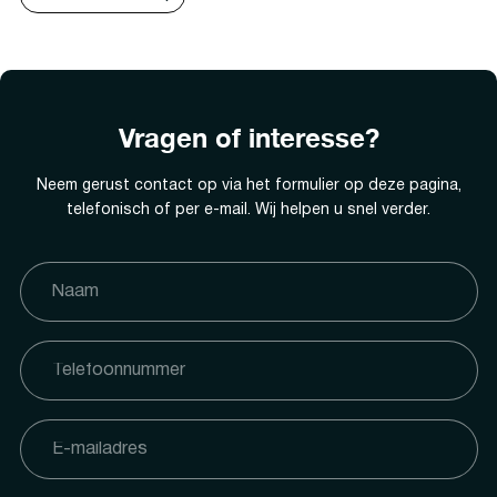
Vragen of interesse?
Neem gerust contact op via het formulier op deze pagina,
telefonisch of per e-mail. Wij helpen u snel verder.