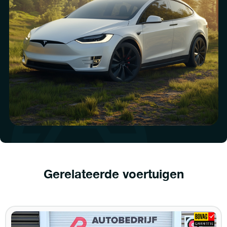
Gerelateerde voertuigen