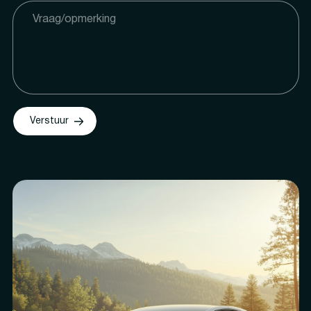
Verstuur