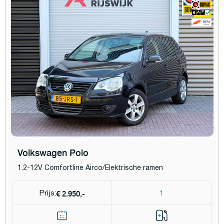
Volkswagen Polo
1.2-12V Comfortline Airco/Elektrische ramen
€ 2.950,-
Prijs:
1