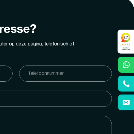
eresse?
lier op deze pagina, telefonisch of