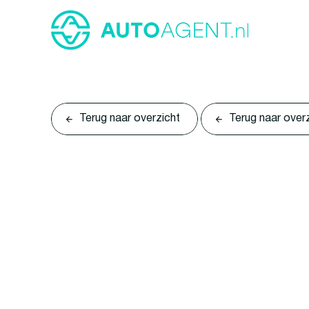
Terug naar overzicht
Terug naar over