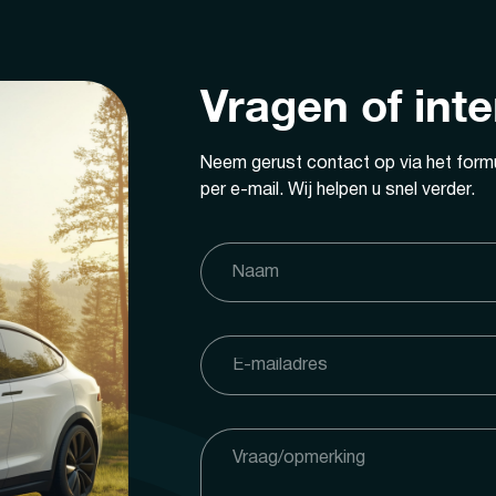
Vragen of int
Neem gerust contact op via het formu
per e-mail. Wij helpen u snel verder.