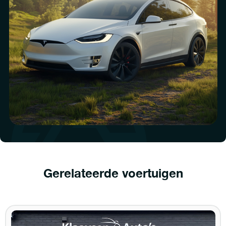
Gerelateerde voertuigen