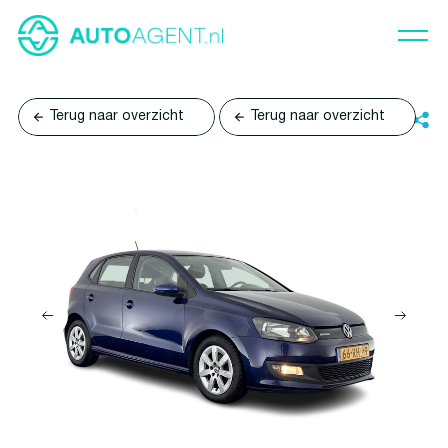
Terug naar overzicht
Terug naar overzicht