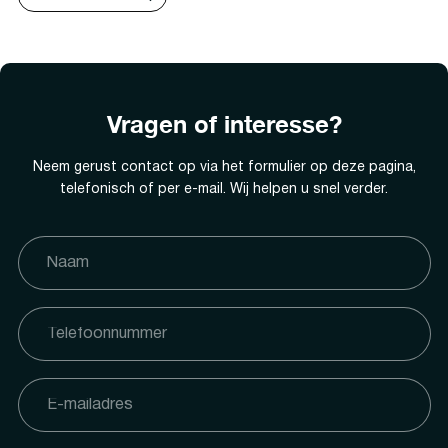
Vragen of interesse?
Neem gerust contact op via het formulier op deze pagina,
telefonisch of per e-mail. Wij helpen u snel verder.