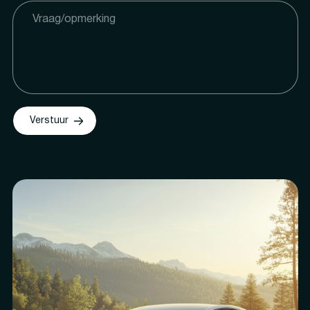
Verstuur