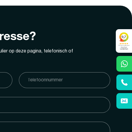
eresse?
lier op deze pagina, telefonisch of