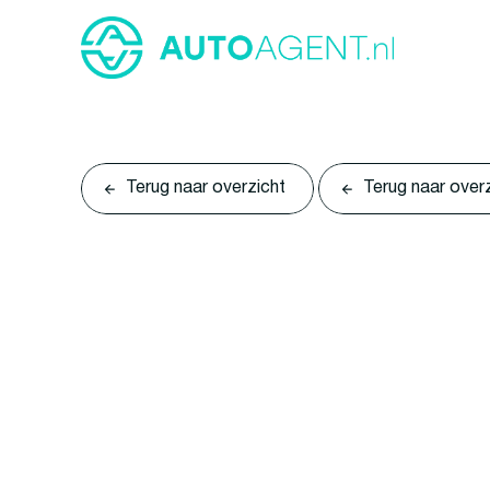
Terug naar overzicht
Terug naar over