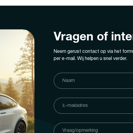
Vragen of int
Neem gerust contact op via het formu
per e-mail. Wij helpen u snel verder.