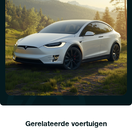
Gerelateerde voertuigen