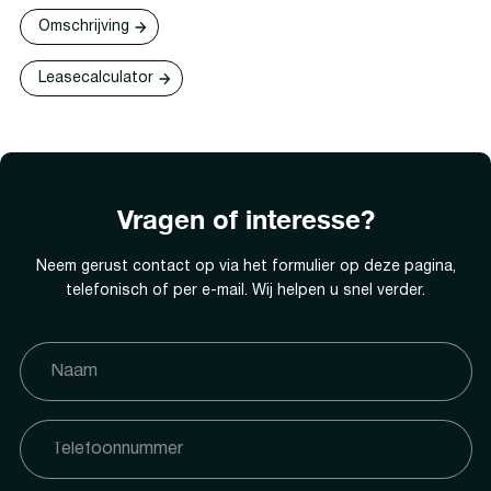
Omschrijving
Leasecalculator
Vragen of interesse?
Neem gerust contact op via het formulier op deze pagina,
telefonisch of per e-mail. Wij helpen u snel verder.