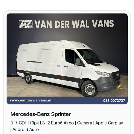
Mercedes-Benz Sprinter
317 CDI 170pk L3H2 Euro6 Airco | Camera | Apple Carplay
| Android Auto