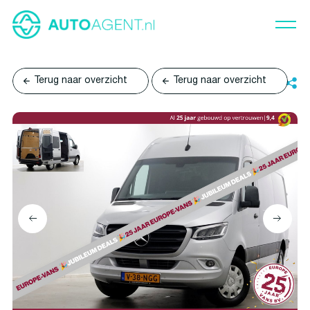
Terug naar overzicht
Terug naar overzicht