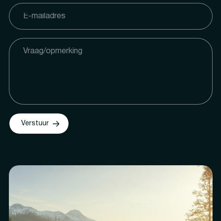
Verstuur