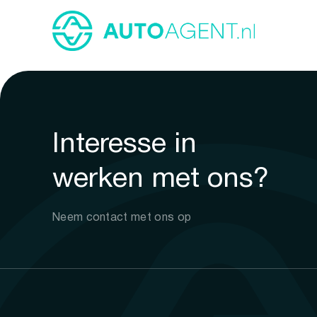
Interesse in
werken met ons?
Neem contact met ons op