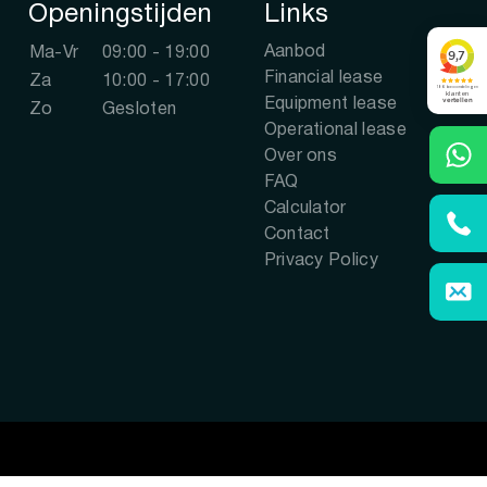
Openingstijden
Links
Aanbod
Ma-Vr
09:00 - 19:00
Financial lease
Za
10:00 - 17:00
Equipment lease
Zo
Gesloten
Operational lease
Over ons
FAQ
Calculator
Contact
Privacy Policy