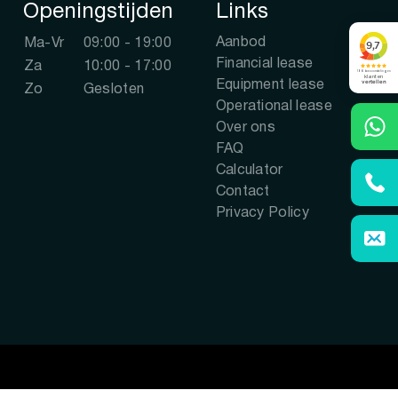
Openingstijden
Links
Aanbod
Ma-Vr
09:00 - 19:00
Financial lease
Za
10:00 - 17:00
Equipment lease
Zo
Gesloten
Operational lease
Over ons
FAQ
Calculator
Contact
Privacy Policy