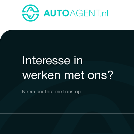
Interesse in
werken met ons?
Neem contact met ons op