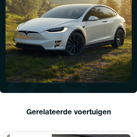
Gerelateerde voertuigen