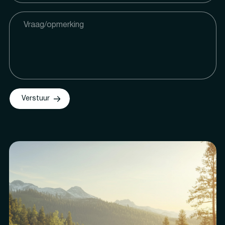
Verstuur