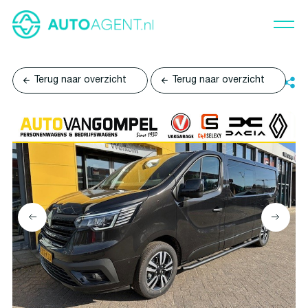
Terug naar overzicht
Terug naar overzicht