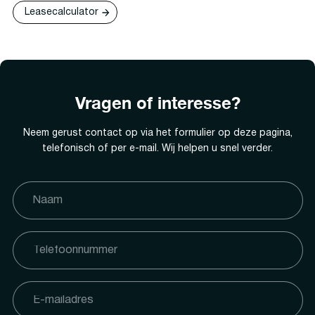
Leasecalculator
Vragen of interesse?
Neem gerust contact op via het formulier op deze pagina,
telefonisch of per e-mail. Wij helpen u snel verder.